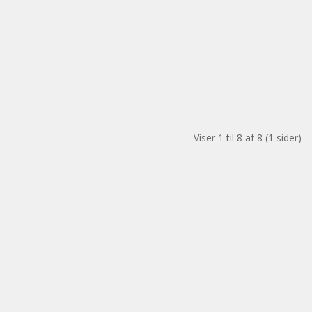
Viser 1 til 8 af 8 (1 sider)