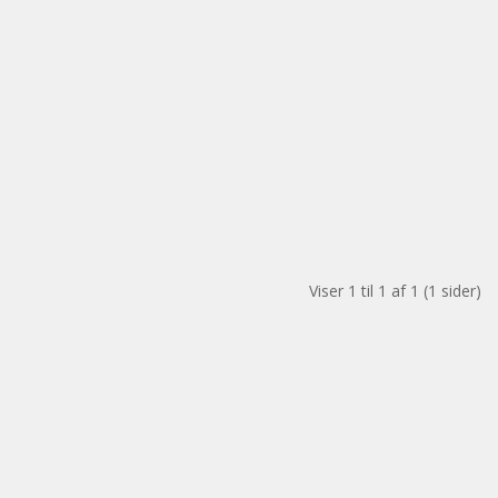
Viser 1 til 1 af 1 (1 sider)