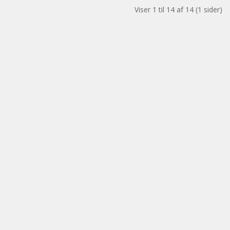
Viser 1 til 14 af 14 (1 sider)