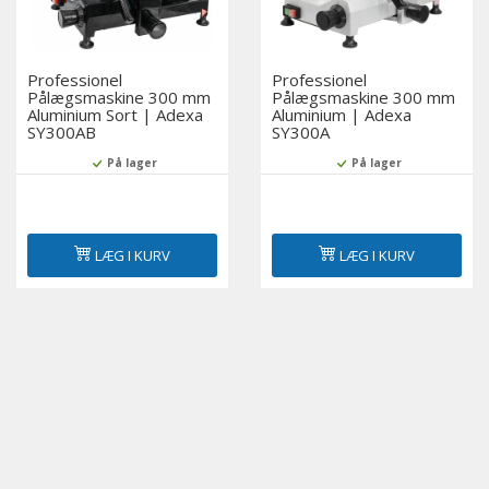
Professionel
Professionel
Pålægsmaskine 300 mm
Pålægsmaskine 300 mm
Aluminium Sort | Adexa
Aluminium | Adexa
SY300AB
SY300A
På lager
På lager
LÆG I KURV
LÆG I KURV