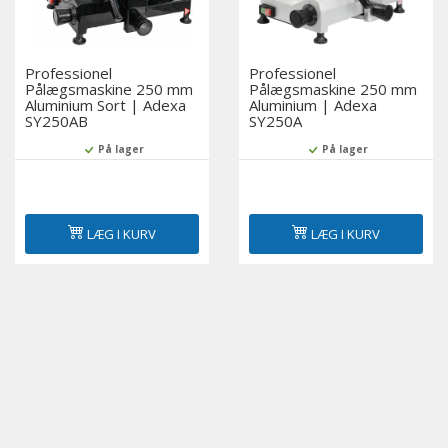
Professionel
Professionel
Pålægsmaskine 250 mm
Pålægsmaskine 250 mm
Aluminium Sort | Adexa
Aluminium | Adexa
SY250AB
SY250A
På lager
På lager
LÆG I KURV
LÆG I KURV