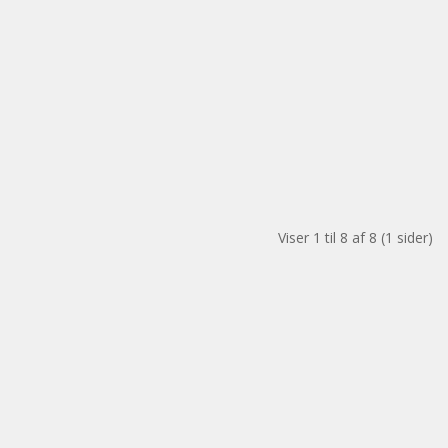
Viser 1 til 8 af 8 (1 sider)