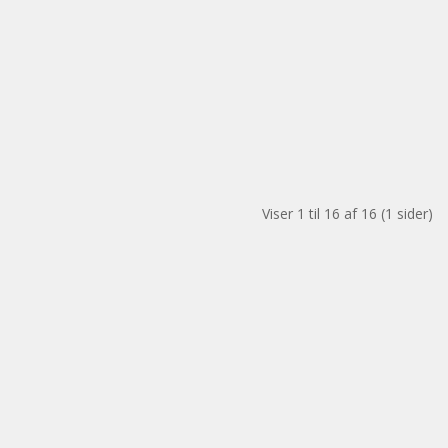
Viser 1 til 16 af 16 (1 sider)