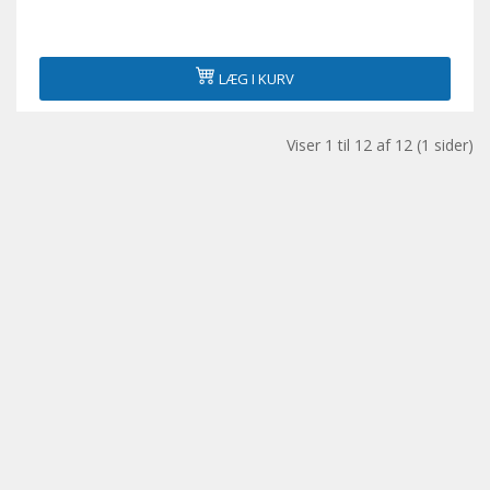
LÆG I KURV
Viser 1 til 12 af 12 (1 sider)